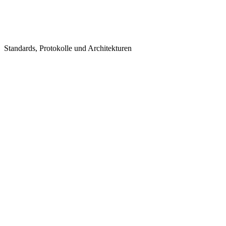
Standards, Protokolle und Architekturen