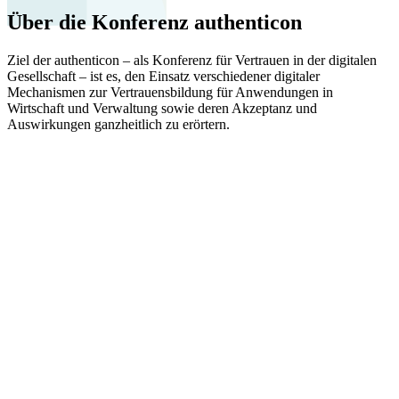
Über die Konferenz authenticon
Ziel der authenticon – als Konferenz für Vertrauen in der digitalen
Gesellschaft – ist es, den Einsatz verschiedener digitaler
Mechanismen zur Vertrauensbildung für Anwendungen in
Wirtschaft und Verwaltung sowie deren Akzeptanz und
Auswirkungen ganzheitlich zu erörtern.