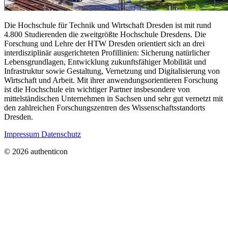
Die Hochschule für Technik und Wirtschaft Dresden ist mit rund
4.800 Studierenden die zweitgrößte Hochschule Dresdens. Die
Forschung und Lehre der HTW Dresden orientiert sich an drei
interdisziplinär ausgerichteten Profillinien: Sicherung natürlicher
Lebensgrundlagen, Entwicklung zukunftsfähiger Mobilität und
Infrastruktur sowie Gestaltung, Vernetzung und Digitalisierung von
Wirtschaft und Arbeit. Mit ihrer anwendungsorientieren Forschung
ist die Hochschule ein wichtiger Partner insbesondere von
mittelständischen Unternehmen in Sachsen und sehr gut vernetzt mit
den zahlreichen Forschungszentren des Wissenschaftsstandorts
Dresden.
Impressum
Datenschutz
© 2026 authenticon