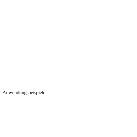
Anwendungsbeispiele