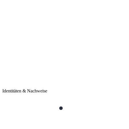
Identitäten & Nachweise