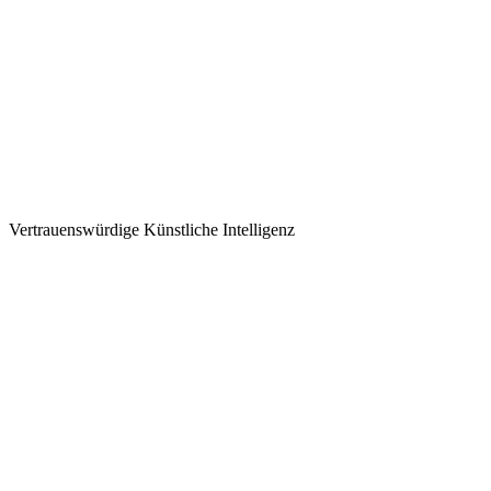
Vertrauenswürdige Künstliche Intelligenz