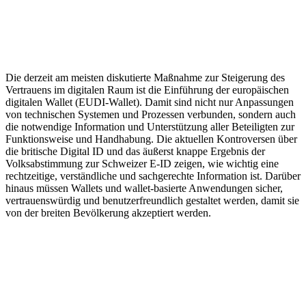
Die derzeit am meisten diskutierte Maßnahme zur Steigerung des
Vertrauens im digitalen Raum ist die Einführung der europäischen
digitalen Wallet (EUDI-Wallet). Damit sind nicht nur Anpassungen
von technischen Systemen und Prozessen verbunden, sondern auch
die notwendige Information und Unterstützung aller Beteiligten zur
Funktionsweise und Handhabung. Die aktuellen Kontroversen über
die britische Digital ID und das äußerst knappe Ergebnis der
Volksabstimmung zur Schweizer E-ID zeigen, wie wichtig eine
rechtzeitige, verständliche und sachgerechte Information ist. Darüber
hinaus müssen Wallets und wallet-basierte Anwendungen sicher,
vertrauenswürdig und benutzerfreundlich gestaltet werden, damit sie
von der breiten Bevölkerung akzeptiert werden.