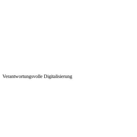
Verantwortungsvolle Digitalisierung