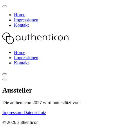
Home
Impressionen
Kontakt
Home
Impressionen
Kontakt
Aussteller
Die authenticon 2027 wird unterstützt von:
Impressum
Datenschutz
© 2026 authenticon